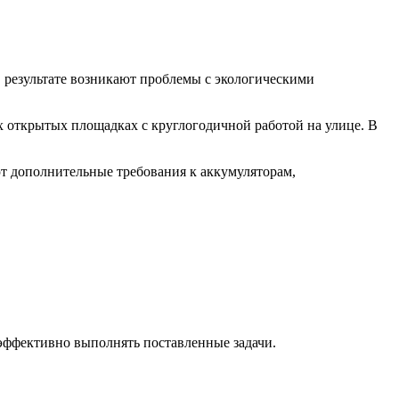
 результате возникают проблемы с экологическими
х открытых площадках с круглогодичной работой на улице. В
т дополнительные требования к аккумуляторам,
 эффективно выполнять поставленные задачи.