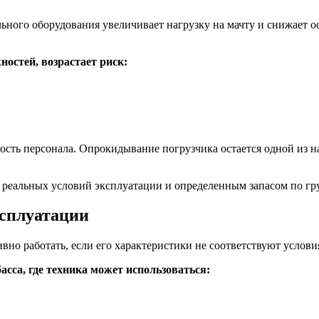
ьного оборудования увеличивает нагрузку на мачту и снижает 
ностей, возрастает риск:
сность персонала. Опрокидывание погрузчика остается одной из 
 реальных условий эксплуатации и определенным запасом по гр
сплуатации
о работать, если его характеристики не соответствуют услови
сса, где техника может использоваться: