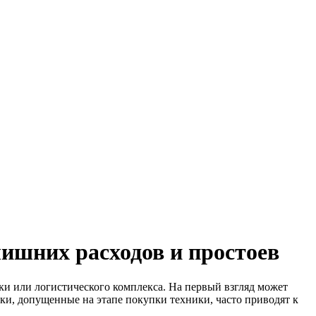
лишних расходов и простоев
ки или логистического комплекса. На первый взгляд может
ки, допущенные на этапе покупки техники, часто приводят к