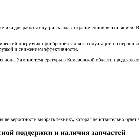
зчика для работы внутри склада с ограниченной вентиляцией. В
рический погрузчик приобретается для эксплуатации на неровны
грузкой и снижением эффективности.
егиона. Зимние температуры в Кемеровской области предъявляю
ыше вероятность выбрать технику, которая действительно будет
сной поддержки и наличия запчастей