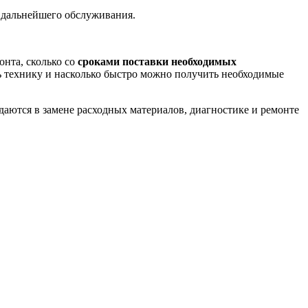
 дальнейшего обслуживания.
онта, сколько со
сроками поставки необходимых
ь технику и насколько быстро можно получить необходимые
аются в замене расходных материалов, диагностике и ремонте