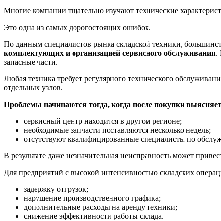
Многие компании тщательно изучают технические характерист
Это одна из самых дорогостоящих ошибок.
По данным специалистов рынка складской техники, большинств
комплектующих и организацией сервисного обслуживания
.
запасные части.
Любая техника требует регулярного технического обслуживани
отдельных узлов.
Проблемы начинаются тогда, когда после покупки выясняетс
сервисный центр находится в другом регионе;
необходимые запчасти поставляются несколько недель;
отсутствуют квалифицированные специалисты по обслуж
В результате даже незначительная неисправность может привес
Для предприятий с высокой интенсивностью складских опера
задержку отгрузок;
нарушение производственного графика;
дополнительные расходы на аренду техники;
снижение эффективности работы склада.