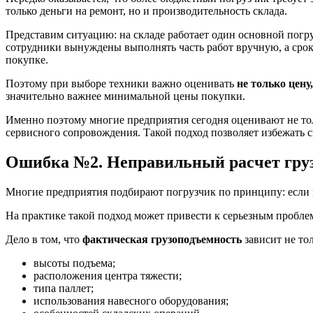
только деньги на ремонт, но и производительность склада.
Представим ситуацию: на складе работает один основной погру
сотрудники вынуждены выполнять часть работ вручную, а сро
покупке.
Поэтому при выборе техники важно оценивать
не только цену,
значительно важнее минимальной цены покупки.
Именно поэтому многие предприятия сегодня оценивают не тол
сервисного сопровождения. Такой подход позволяет избежать 
Ошибка №2. Неправильный расчет гру
Многие предприятия подбирают погрузчик по принципу: если м
На практике такой подход может привести к серьезным пробле
Дело в том, что
фактическая грузоподъемность
зависит не тол
высоты подъема;
расположения центра тяжести;
типа паллет;
использования навесного оборудования;