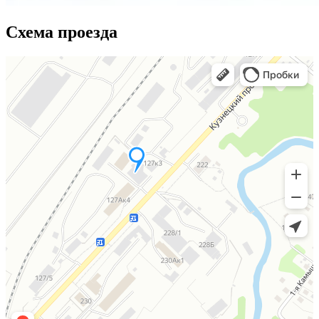
Схема проезда