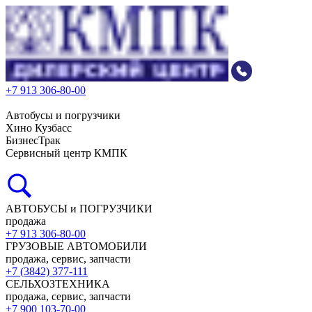
+7 913 306-80-00
Автобусы и погрузчики
Хино Кузбасс
БизнесТрак
Сервисный центр КМПК
АВТОБУСЫ и ПОГРУЗЧИКИ
продажа
+7 913 306-80-00
ГРУЗОВЫЕ АВТОМОБИЛИ
продажа, сервис, запчасти
+7 (3842) 377-111
СЕЛЬХОЗТЕХНИКА
продажа, сервис, запчасти
+7 900 103-70-00