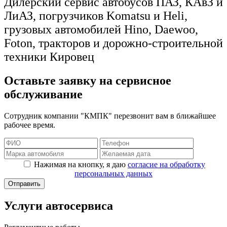
Дилерский сервис автобусов ПАЗ, КАвЗ и
ЛиАЗ, погрузчиков Komatsu и Heli,
грузовых автомобилей Hino, Daewoo,
Foton, тракторов и дорожно-строительной
техники Кировец
Оставьте заявку на сервисное
обслуживание
Сотрудник компании "КМПК" перезвонит вам в ближайшее
рабочее время.
Нажимая на кнопку, я даю
согласие на обработку
персональных данных
Услуги автосервиса