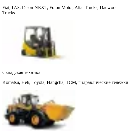
Fiat, ГАЗ, Газон NEXT, Foton Motor, Altai Trucks, Daewoo
Trucks
Складская техника
Komatsu, Heli, Toyota, Hangcha, TCM, гидравлические тележки