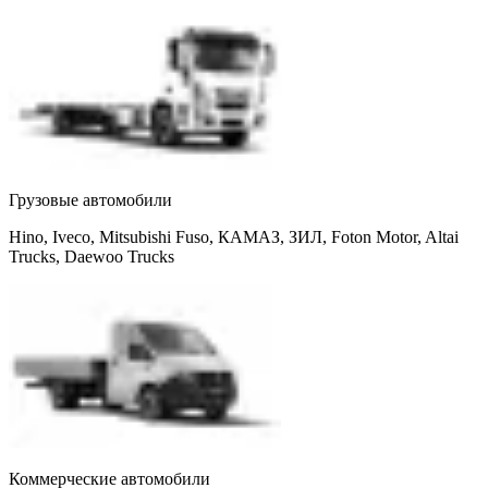
Грузовые автомобили
Hino, Iveco, Mitsubishi Fuso, КАМАЗ, ЗИЛ, Foton Motor, Altai
Trucks, Daewoo Trucks
Коммерческие автомобили