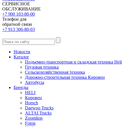
СЕРВИСНОЕ
ОБСЛУЖИВАНИЕ
+7 900 103-80-00
Телефон для
обратной связи
+7 913 306-80-03
Новости
Каталог
Подъемно-транспортная и складская техника Heli
Грузовая техника
Сельскохозяйственная техника
Дорожно-строительная техника Кировец
Автобусы
Бренды
HELI
Кировец
Horsch
Daewoo Trucks
ALTAI Trucks
Zoomlion
Foton