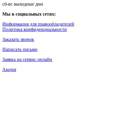
сб-вс выходные дни
Мы в социальных сетях:
Информация для правообладателей
Политика конфиденциальности
Заказать звонок
Написать письмо
Заявка на сервис онлайн
Акции