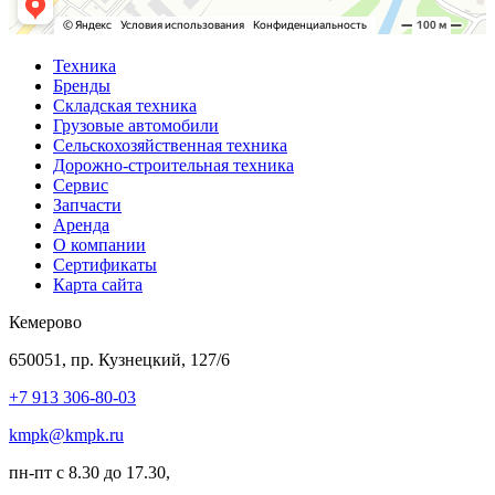
Техника
Бренды
Складская техника
Грузовые автомобили
Сельскохозяйственная техника
Дорожно-строительная техника
Сервис
Запчасти
Аренда
О компании
Сертификаты
Карта сайта
Кемерово
650051, пр. Кузнецкий, 127/6
+7 913 306-80-03
kmpk@kmpk.ru
пн-пт с 8.30 до 17.30,