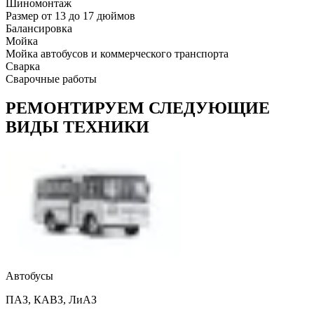
Шиномонтаж
Размер от 13 до 17 дюймов
Балансировка
Мойка
Мойка автобусов и коммерческого транспорта
Сварка
Сварочные работы
РЕМОНТИРУЕМ СЛЕДУЮЩИЕ
ВИДЫ ТЕХНИКИ
Автобусы
ПАЗ, КАВЗ, ЛиАЗ