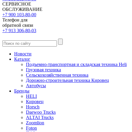
СЕРВИСНОЕ
ОБСЛУЖИВАНИЕ
+7 900 103-80-00
Телефон для
обратной связи
+7 913 306-80-03
Новости
Каталог
Подъемно-транспортная и складская техника Heli
Грузовая техника
Сельскохозяйственная техника
Дорожно-строительная техника Кировец
Автобусы
Бренды
HELI
Кировец
Horsch
Daewoo Trucks
ALTAI Trucks
Zoomlion
Foton