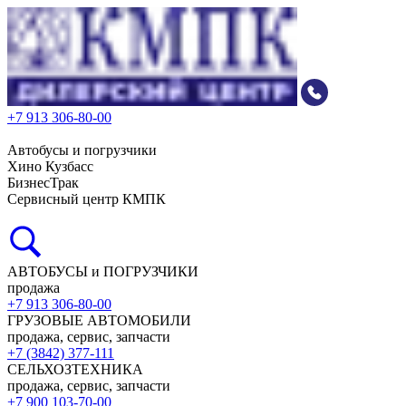
+7 913 306-80-00
Автобусы и погрузчики
Хино Кузбасс
БизнесТрак
Сервисный центр КМПК
АВТОБУСЫ и ПОГРУЗЧИКИ
продажа
+7 913 306-80-00
ГРУЗОВЫЕ АВТОМОБИЛИ
продажа, сервис, запчасти
+7 (3842) 377-111
СЕЛЬХОЗТЕХНИКА
продажа, сервис, запчасти
+7 900 103-70-00