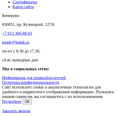
Сертификаты
Карта сайта
Кемерово
650051, пр. Кузнецкий, 127/6
+7 913 306-80-03
kmpk@kmpk.ru
пн-пт с 8.30 до 17.30,
сб-вс выходные дни
Мы в социальных сетях:
Информация для правообладателей
Политика конфиденциальности
Сайт использует cookie и аналогичные технологии для
удобного и корректного отображения информации. Пользуясь
нашим сервисом, вы соглашаетесь с их использованием.
Подробнее
OK
Заказать звонок