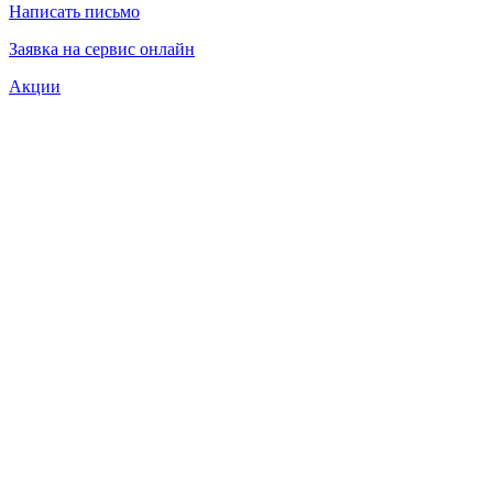
Написать письмо
Заявка на сервис онлайн
Акции