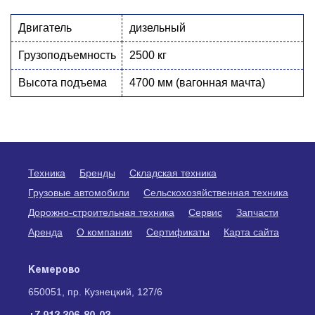
Двигатель
дизельный
Грузоподъемность
2500 кг
Высота подъема
4700 мм (вагонная мачта)
Техника
Бренды
Складская техника
Грузовые автомобили
Сельскохозяйственная техника
Дорожно-строительная техника
Сервис
Запчасти
Аренда
О компании
Сертификаты
Карта сайта
Кемерово
650051, пр. Кузнецкий, 127/6