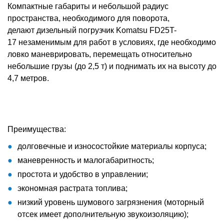
Компактные габариты и небольшой радиус
пространства, необходимого для поворота,
делают дизельный погрузчик Komatsu FD25T-
17 незаменимым для работ в условиях, где необходимо
ловко маневрировать, перемещать относительно
небольшие грузы (до 2,5 т) и поднимать их на высоту до
4,7 метров.
Преимущества:
долговечные и износостойкие материалы корпуса;
маневренность и малогабаритность;
простота и удобство в управлении;
экономная растрата топлива;
низкий уровень шумового загрязнения (моторный
отсек имеет дополнительную звукоизоляцию);