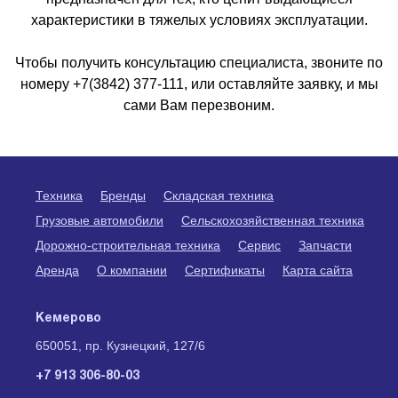
характеристики в тяжелых условиях эксплуатации.
Чтобы получить консультацию специалиста, звоните по
номеру +7(3842) 377-111, или оставляйте заявку, и мы
сами Вам перезвоним.
Техника
Бренды
Складская техника
Грузовые автомобили
Сельскохозяйственная техника
Дорожно-строительная техника
Сервис
Запчасти
Аренда
О компании
Сертификаты
Карта сайта
Кемерово
650051, пр. Кузнецкий, 127/6
+7 913 306-80-03