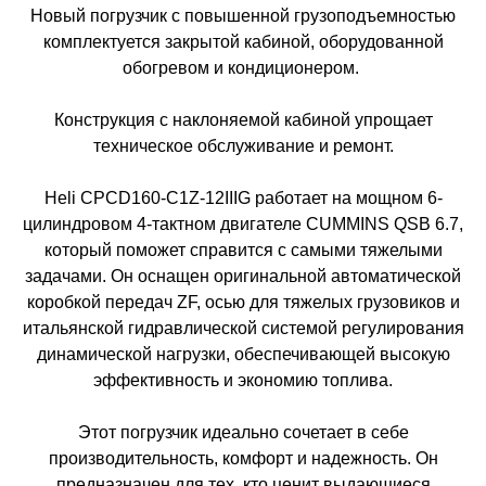
Новый погрузчик с повышенной грузоподъемностью
комплектуется закрытой кабиной, оборудованной
обогревом и кондиционером.
Конструкция с наклоняемой кабиной упрощает
техническое обслуживание и ремонт.
Heli CPCD160-C1Z-12IIIG работает на мощном 6-
цилиндровом 4-тактном двигателе CUMMINS QSB 6.7,
который поможет справится с самыми тяжелыми
задачами. Он оснащен оригинальной автоматической
коробкой передач ZF, осью для тяжелых грузовиков и
итальянской гидравлической системой регулирования
динамической нагрузки, обеспечивающей высокую
эффективность и экономию топлива.
Этот погрузчик идеально сочетает в себе
производительность, комфорт и надежность. Он
предназначен для тех, кто ценит выдающиеся