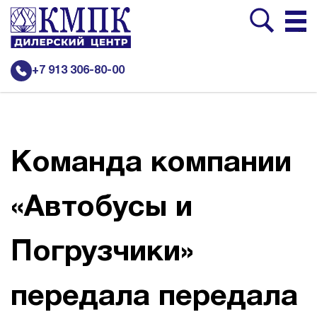
...
+7 913 306-80-00
Команда компании
«Автобусы и
Погрузчики»
передала передала