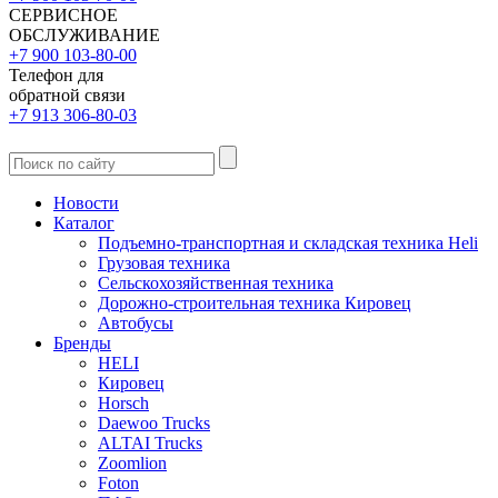
СЕРВИСНОЕ
ОБСЛУЖИВАНИЕ
+7 900 103-80-00
Телефон для
обратной связи
+7 913 306-80-03
Новости
Каталог
Подъемно-транспортная и складская техника Heli
Грузовая техника
Сельскохозяйственная техника
Дорожно-строительная техника Кировец
Автобусы
Бренды
HELI
Кировец
Horsch
Daewoo Trucks
ALTAI Trucks
Zoomlion
Foton