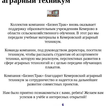
аграрный техникум
Коллектив компании «БизнесТрак» вновь оказывает
поддержку образовательным учреждениям Кемерово в
области сельскохозяйственного обучения. В этот раз мы
передали учебные материалы в Кемеровский аграрный
техникум.
Команда компании, под руководством директора, посетили
техникум, чтобы рассказать студентам об ассортименте
техники, которую мы реализуем, перспективах развития в
сфере аграрных технологий и с целью передачи обучающих
плакатов.
Компания «БизнесТрак» благодарит Кемеровский аграрный
техникум за сотрудничество и надеется на дальнейшее
развитие совместных проектов.
Нам было приятно познакомиться с вами, ребята! Желаем вам
успехов в учёбе и интересных открытий!