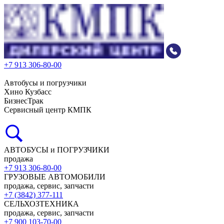
+7 913 306-80-00
Автобусы и погрузчики
Хино Кузбасс
БизнесТрак
Сервисный центр КМПК
АВТОБУСЫ и ПОГРУЗЧИКИ
продажа
+7 913 306-80-00
ГРУЗОВЫЕ АВТОМОБИЛИ
продажа, сервис, запчасти
+7 (3842) 377-111
СЕЛЬХОЗТЕХНИКА
продажа, сервис, запчасти
+7 900 103-70-00