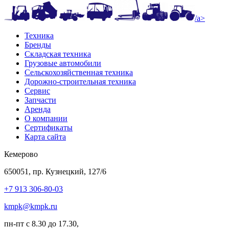
/a>
Техника
Бренды
Складская техника
Грузовые автомобили
Сельскохозяйственная техника
Дорожно-строительная техника
Сервис
Запчасти
Аренда
О компании
Сертификаты
Карта сайта
Кемерово
650051, пр. Кузнецкий, 127/6
+7 913 306-80-03
kmpk@kmpk.ru
пн-пт с 8.30 до 17.30,