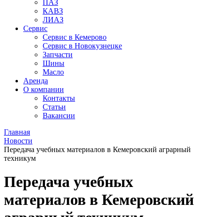
ПАЗ
КАВЗ
ЛИАЗ
Сервис
Сервис в Кемерово
Сервис в Новокузнецке
Запчасти
Шины
Масло
Аренда
О компании
Контакты
Статьи
Вакансии
Главная
Новости
Передача учебных материалов в Кемеровский аграрный
техникум
Передача учебных
материалов в Кемеровский