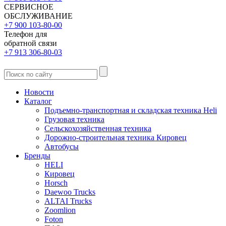
СЕРВИСНОЕ
ОБСЛУЖИВАНИЕ
+7 900 103-80-00
Телефон для
обратной связи
+7 913 306-80-03
Новости
Каталог
Подъемно-транспортная и складская техника Heli
Грузовая техника
Сельскохозяйственная техника
Дорожно-строительная техника Кировец
Автобусы
Бренды
HELI
Кировец
Horsch
Daewoo Trucks
ALTAI Trucks
Zoomlion
Foton