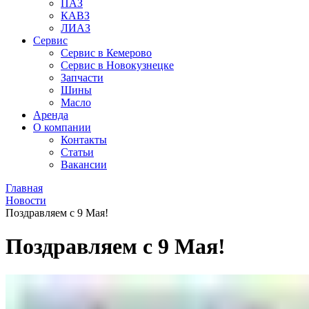
ПАЗ
КАВЗ
ЛИАЗ
Сервис
Сервис в Кемерово
Сервис в Новокузнецке
Запчасти
Шины
Масло
Аренда
О компании
Контакты
Статьи
Вакансии
Главная
Новости
Поздравляем с 9 Мая!
Поздравляем с 9 Мая!