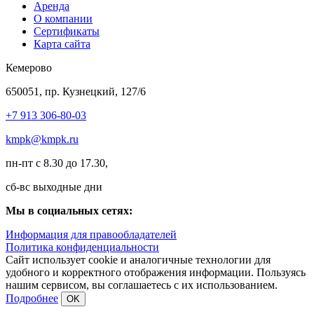
Аренда
О компании
Сертификаты
Карта сайта
Кемерово
650051, пр. Кузнецкий, 127/6
+7 913 306-80-03
kmpk@kmpk.ru
пн-пт с 8.30 до 17.30,
сб-вс выходные дни
Мы в социальных сетях:
Информация для правообладателей
Политика конфиденциальности
Сайт использует cookie и аналогичные технологии для
удобного и корректного отображения информации. Пользуясь
нашим сервисом, вы соглашаетесь с их использованием.
Подробнее
OK