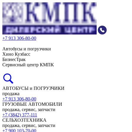
+7 913 306-80-00
Автобусы и погрузчики
Хино Кузбасс
БизнесТрак
Сервисный центр КМПК
АВТОБУСЫ и ПОГРУЗЧИКИ
продажа
+7 913 306-80-00
ГРУЗОВЫЕ АВТОМОБИЛИ
продажа, сервис, запчасти
+7 (3842) 377-111
СЕЛЬХОЗТЕХНИКА
продажа, сервис, запчасти
+7 900 103-70-00