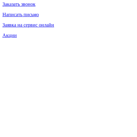
Заказать звонок
Написать письмо
Заявка на сервис онлайн
Акции