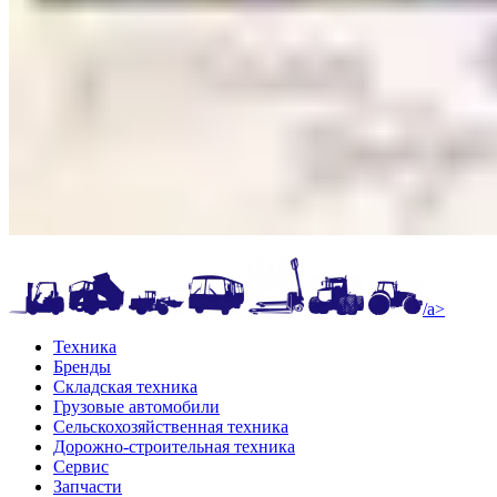
/a>
Техника
Бренды
Складская техника
Грузовые автомобили
Сельскохозяйственная техника
Дорожно-строительная техника
Сервис
Запчасти