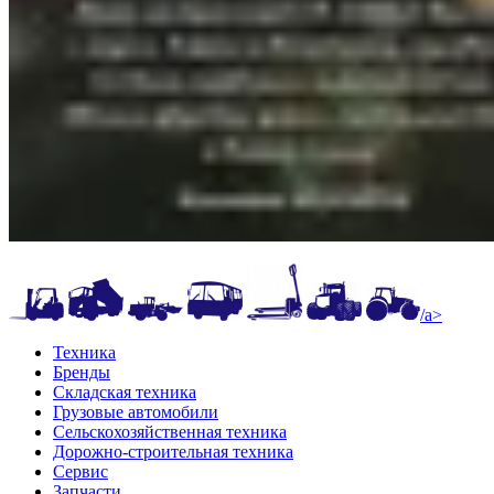
/a>
Техника
Бренды
Складская техника
Грузовые автомобили
Сельскохозяйственная техника
Дорожно-строительная техника
Сервис
Запчасти