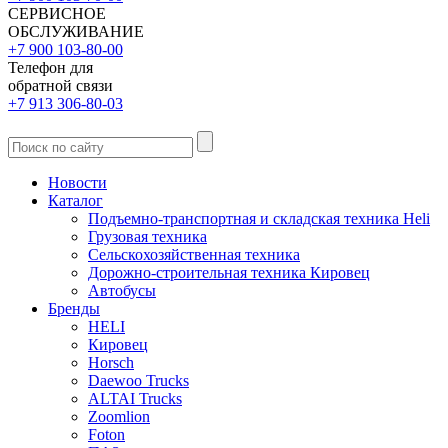
СЕРВИСНОЕ
ОБСЛУЖИВАНИЕ
+7 900 103-80-00
Телефон для
обратной связи
+7 913 306-80-03
Новости
Каталог
Подъемно-транспортная и складская техника Heli
Грузовая техника
Сельскохозяйственная техника
Дорожно-строительная техника Кировец
Автобусы
Бренды
HELI
Кировец
Horsch
Daewoo Trucks
ALTAI Trucks
Zoomlion
Foton