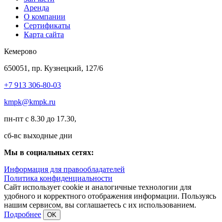
Аренда
О компании
Сертификаты
Карта сайта
Кемерово
650051, пр. Кузнецкий, 127/6
+7 913 306-80-03
kmpk@kmpk.ru
пн-пт с 8.30 до 17.30,
сб-вс выходные дни
Мы в социальных сетях:
Информация для правообладателей
Политика конфиденциальности
Сайт использует cookie и аналогичные технологии для
удобного и корректного отображения информации. Пользуясь
нашим сервисом, вы соглашаетесь с их использованием.
Подробнее
OK