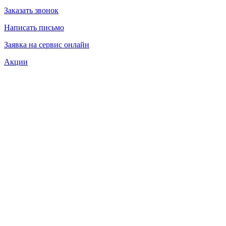
Заказать звонок
Написать письмо
Заявка на сервис онлайн
Акции