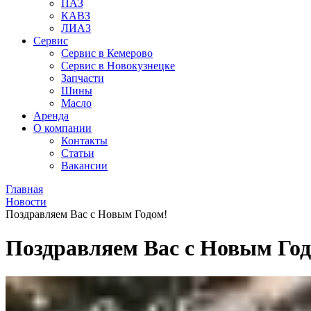
ПАЗ
КАВЗ
ЛИАЗ
Сервис
Сервис в Кемерово
Сервис в Новокузнецке
Запчасти
Шины
Масло
Аренда
О компании
Контакты
Статьи
Вакансии
Главная
Новости
Поздравляем Вас с Новым Годом!
Поздравляем Вас с Новым Год