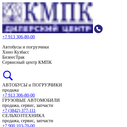
+7 913 306-80-00
Автобусы и погрузчики
Хино Кузбасс
БизнесТрак
Сервисный центр КМПК
АВТОБУСЫ и ПОГРУЗЧИКИ
продажа
+7 913 306-80-00
ГРУЗОВЫЕ АВТОМОБИЛИ
продажа, сервис, запчасти
+7 (3842) 377-111
СЕЛЬХОЗТЕХНИКА
продажа, сервис, запчасти
+7 900 103-70-00