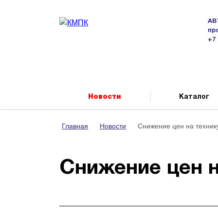
АВ
пр
+7 
Новости
Каталог
Главная
Новости
Снижение цен на техник
Снижение цен н