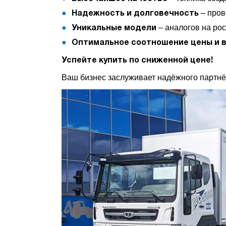
– пров
Надежность и долговечность
– аналогов на рос
Уникальные модели
Оптимальное соотношение цены и 
Успейте купить по сниженной цене!
Ваш бизнес заслуживает надёжного партнё