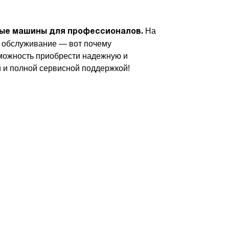
На
ые машины для профессионалов.
е обслуживание — вот почему
зможность приобрести надежную и
й и полной сервисной поддержкой!