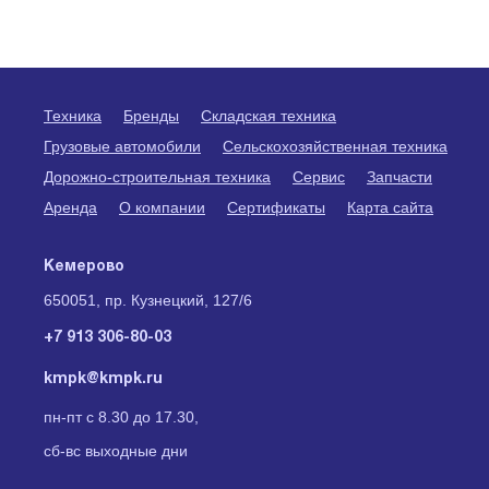
Техника
Бренды
Складская техника
Грузовые автомобили
Сельскохозяйственная техника
Дорожно-строительная техника
Сервис
Запчасти
Аренда
О компании
Сертификаты
Карта сайта
Кемерово
650051, пр. Кузнецкий, 127/6
+7 913 306-80-03
kmpk@kmpk.ru
пн-пт с 8.30 до 17.30,
сб-вс выходные дни