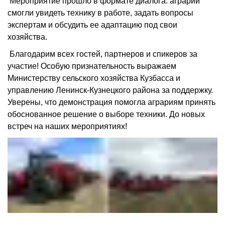
Мероприятие прошло в формате диалога: аграрии
смогли увидеть технику в работе, задать вопросы
экспертам и обсудить ее адаптацию под свои
хозяйства.
Благодарим всех гостей, партнеров и спикеров за
участие! Особую признательность выражаем
Министерству сельского хозяйства Кузбасса и
управлению Ленинск-Кузнецкого района за поддержку.
Уверены, что демонстрация помогла аграриям принять
обоснованное решение о выборе техники. До новых
встреч на наших мероприятиях!