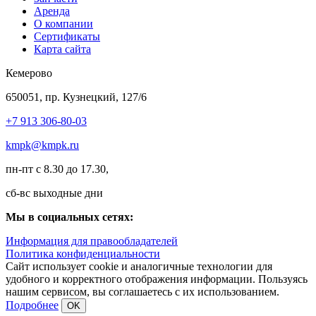
Аренда
О компании
Сертификаты
Карта сайта
Кемерово
650051, пр. Кузнецкий, 127/6
+7 913 306-80-03
kmpk@kmpk.ru
пн-пт с 8.30 до 17.30,
сб-вс выходные дни
Мы в социальных сетях:
Информация для правообладателей
Политика конфиденциальности
Сайт использует cookie и аналогичные технологии для
удобного и корректного отображения информации. Пользуясь
нашим сервисом, вы соглашаетесь с их использованием.
Подробнее
OK