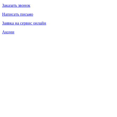
Заказать звонок
Написать письмо
Заявка на сервис онлайн
Акции