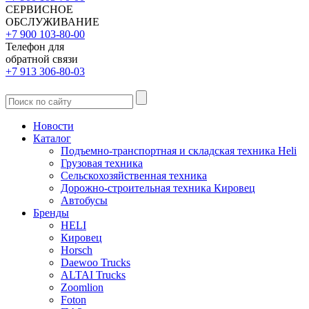
СЕРВИСНОЕ
ОБСЛУЖИВАНИЕ
+7 900 103-80-00
Телефон для
обратной связи
+7 913 306-80-03
Новости
Каталог
Подъемно-транспортная и складская техника Heli
Грузовая техника
Сельскохозяйственная техника
Дорожно-строительная техника Кировец
Автобусы
Бренды
HELI
Кировец
Horsch
Daewoo Trucks
ALTAI Trucks
Zoomlion
Foton