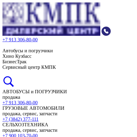
+7 913 306-80-00
Автобусы и погрузчики
Хино Кузбасс
БизнесТрак
Сервисный центр КМПК
АВТОБУСЫ и ПОГРУЗЧИКИ
продажа
+7 913 306-80-00
ГРУЗОВЫЕ АВТОМОБИЛИ
продажа, сервис, запчасти
+7 (3842) 377-111
СЕЛЬХОЗТЕХНИКА
продажа, сервис, запчасти
+7 900 103-70-00