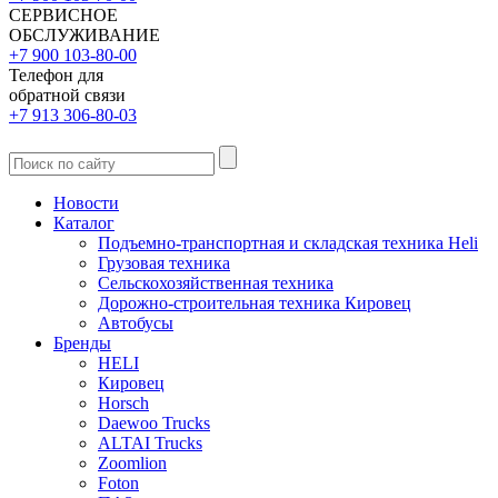
СЕРВИСНОЕ
ОБСЛУЖИВАНИЕ
+7 900 103-80-00
Телефон для
обратной связи
+7 913 306-80-03
Новости
Каталог
Подъемно-транспортная и складская техника Heli
Грузовая техника
Сельскохозяйственная техника
Дорожно-строительная техника Кировец
Автобусы
Бренды
HELI
Кировец
Horsch
Daewoo Trucks
ALTAI Trucks
Zoomlion
Foton