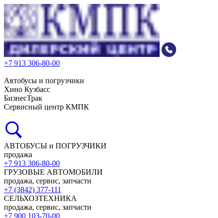
+7 913 306-80-00
Автобусы и погрузчики
Хино Кузбасс
БизнесТрак
Сервисный центр КМПК
АВТОБУСЫ и ПОГРУЗЧИКИ
продажа
+7 913 306-80-00
ГРУЗОВЫЕ АВТОМОБИЛИ
продажа, сервис, запчасти
+7 (3842) 377-111
СЕЛЬХОЗТЕХНИКА
продажа, сервис, запчасти
+7 900 103-70-00