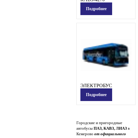
Подробнее
ЭЛЕКТРОБУС
Подробнее
Городские и пригородные
автобусы
ПАЗ, КАВЗ, ЛИАЗ
в
Кемерово
от
официального