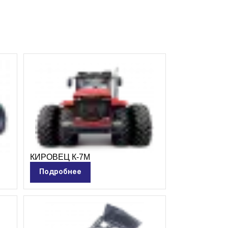
КИРОВЕЦ К-7М
Подробнее