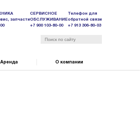
ХНИКА
СЕРВИСНОЕ
Телефон для
вис, запчасти
ОБСЛУЖИВАНИЕ
обратной связи
-00
+7 900 103-80-00
+7 913 306-80-03
Аренда
О компании