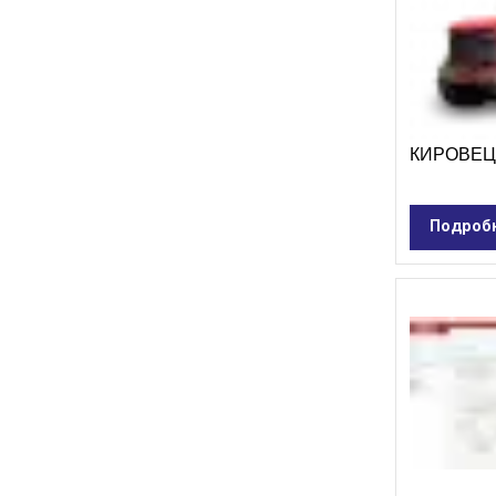
КИРОВЕЦ
Подроб