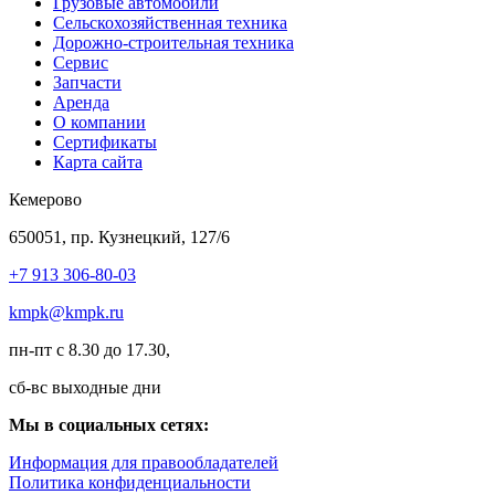
Грузовые автомобили
Сельскохозяйственная техника
Дорожно-строительная техника
Сервис
Запчасти
Аренда
О компании
Сертификаты
Карта сайта
Кемерово
650051, пр. Кузнецкий, 127/6
+7 913 306-80-03
kmpk@kmpk.ru
пн-пт с 8.30 до 17.30,
сб-вс выходные дни
Мы в социальных сетях:
Информация для правообладателей
Политика конфиденциальности