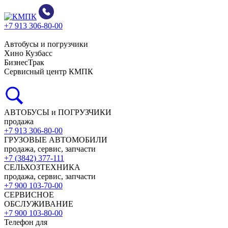
+7 913 306-80-00
Автобусы и погрузчики
Хино Кузбасс
БизнесТрак
Сервисный центр КМПК
АВТОБУСЫ и ПОГРУЗЧИКИ
продажа
+7 913 306-80-00
ГРУЗОВЫЕ АВТОМОБИЛИ
продажа, сервис, запчасти
+7 (3842) 377-111
СЕЛЬХОЗТЕХНИКА
продажа, сервис, запчасти
+7 900 103-70-00
СЕРВИСНОЕ
ОБСЛУЖИВАНИЕ
+7 900 103-80-00
Телефон для