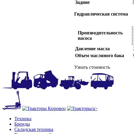
Задние
Гидравлическая система
Производительность
насоса
Давление масла
Объем масляного бака
Узнать стоимость
/a>
Техника
Бренды
Складская техника