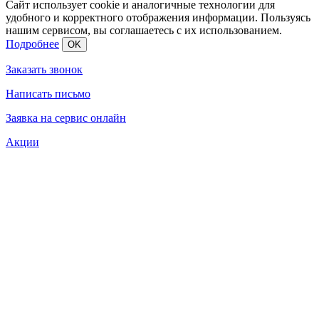
Сайт использует cookie и аналогичные технологии для
удобного и корректного отображения информации. Пользуясь
нашим сервисом, вы соглашаетесь с их использованием.
Подробнее
OK
Заказать звонок
Написать письмо
Заявка на сервис онлайн
Акции