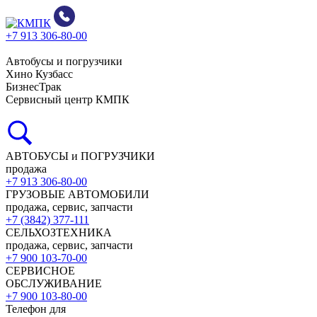
+7 913 306-80-00
Автобусы и погрузчики
Хино Кузбасс
БизнесТрак
Сервисный центр КМПК
АВТОБУСЫ и ПОГРУЗЧИКИ
продажа
+7 913 306-80-00
ГРУЗОВЫЕ АВТОМОБИЛИ
продажа, сервис, запчасти
+7 (3842) 377-111
СЕЛЬХОЗТЕХНИКА
продажа, сервис, запчасти
+7 900 103-70-00
СЕРВИСНОЕ
ОБСЛУЖИВАНИЕ
+7 900 103-80-00
Телефон для