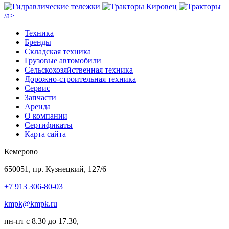
/a>
Техника
Бренды
Складская техника
Грузовые автомобили
Сельскохозяйственная техника
Дорожно-строительная техника
Сервис
Запчасти
Аренда
О компании
Сертификаты
Карта сайта
Кемерово
650051, пр. Кузнецкий, 127/6
+7 913 306-80-03
kmpk@kmpk.ru
пн-пт с 8.30 до 17.30,