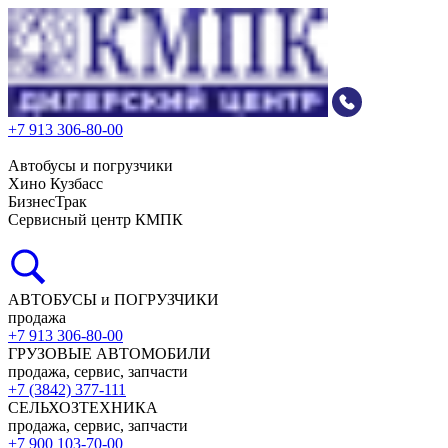
+7 913 306-80-00
Автобусы и погрузчики
Хино Кузбасс
БизнесТрак
Сервисный центр КМПК
АВТОБУСЫ и ПОГРУЗЧИКИ
продажа
+7 913 306-80-00
ГРУЗОВЫЕ АВТОМОБИЛИ
продажа, сервис, запчасти
+7 (3842) 377-111
СЕЛЬХОЗТЕХНИКА
продажа, сервис, запчасти
+7 900 103-70-00