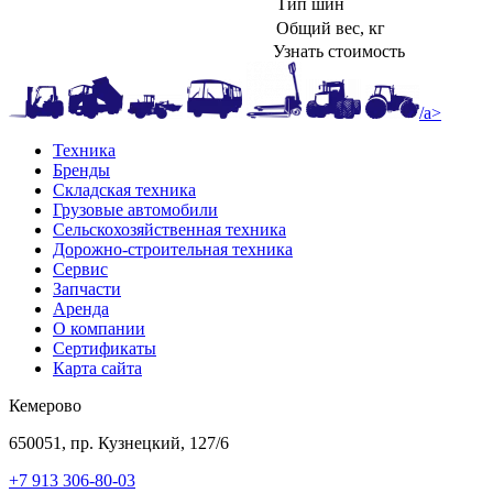
Тип шин
Общий вес, кг
Узнать стоимость
/a>
Техника
Бренды
Складская техника
Грузовые автомобили
Сельскохозяйственная техника
Дорожно-строительная техника
Сервис
Запчасти
Аренда
О компании
Сертификаты
Карта сайта
Кемерово
650051, пр. Кузнецкий, 127/6
+7 913 306-80-03