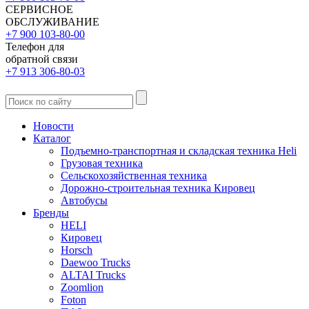
СЕРВИСНОЕ
ОБСЛУЖИВАНИЕ
+7 900 103-80-00
Телефон для
обратной связи
+7 913 306-80-03
Новости
Каталог
Подъемно-транспортная и складская техника Heli
Грузовая техника
Сельскохозяйственная техника
Дорожно-строительная техника Кировец
Автобусы
Бренды
HELI
Кировец
Horsch
Daewoo Trucks
ALTAI Trucks
Zoomlion
Foton