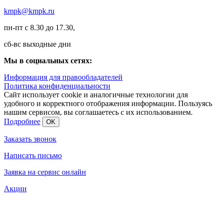
kmpk@kmpk.ru
пн-пт с 8.30 до 17.30,
сб-вс выходные дни
Мы в социальных сетях:
Информация для правообладателей
Политика конфиденциальности
Сайт использует cookie и аналогичные технологии для
удобного и корректного отображения информации. Пользуясь
нашим сервисом, вы соглашаетесь с их использованием.
Подробнее
OK
Заказать звонок
Написать письмо
Заявка на сервис онлайн
Акции