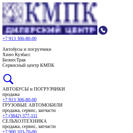
+7 913 306-80-00
Автобусы и погрузчики
Хино Кузбасс
БизнесТрак
Сервисный центр КМПК
АВТОБУСЫ и ПОГРУЗЧИКИ
продажа
+7 913 306-80-00
ГРУЗОВЫЕ АВТОМОБИЛИ
продажа, сервис, запчасти
+7 (3842) 377-111
СЕЛЬХОЗТЕХНИКА
продажа, сервис, запчасти
+7 900 103-70-00