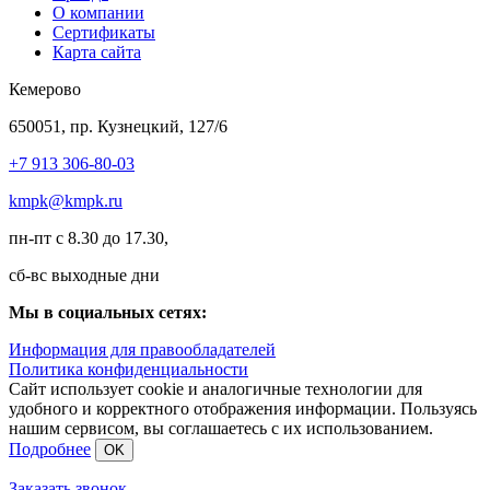
О компании
Сертификаты
Карта сайта
Кемерово
650051, пр. Кузнецкий, 127/6
+7 913 306-80-03
kmpk@kmpk.ru
пн-пт с 8.30 до 17.30,
сб-вс выходные дни
Мы в социальных сетях:
Информация для правообладателей
Политика конфиденциальности
Сайт использует cookie и аналогичные технологии для
удобного и корректного отображения информации. Пользуясь
нашим сервисом, вы соглашаетесь с их использованием.
Подробнее
OK
Заказать звонок