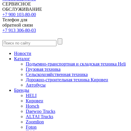
СЕРВИСНОЕ
ОБСЛУЖИВАНИЕ
+7 900 103-80-00
Телефон для
обратной связи
+7 913 306-80-03
Новости
Каталог
Подъемно-транспортная и складская техника Heli
Грузовая техника
Сельскохозяйственная техника
Дорожно-строительная техника Кировец
Автобусы
Бренды
HELI
Кировец
Horsch
Daewoo Trucks
ALTAI Trucks
Zoomlion
Foton