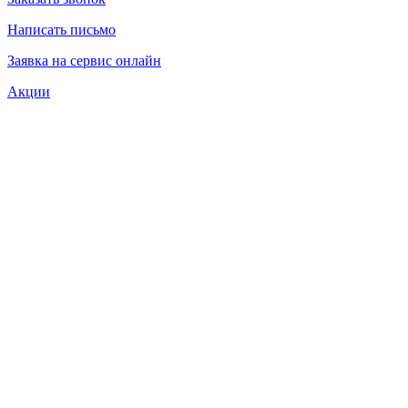
Написать письмо
Заявка на сервис онлайн
Акции