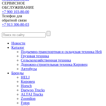
СЕРВИСНОЕ
ОБСЛУЖИВАНИЕ
+7 900 103-80-00
Телефон для
обратной связи
+7 913 306-80-03
Новости
Каталог
Подъемно-транспортная и складская техника Heli
Грузовая техника
Сельскохозяйственная техника
Дорожно-строительная техника Кировец
Автобусы
Бренды
HELI
Кировец
Horsch
Daewoo Trucks
ALTAI Trucks
Zoomlion
Foton