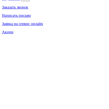
Заказать звонок
Написать письмо
Заявка на сервис онлайн
Акции