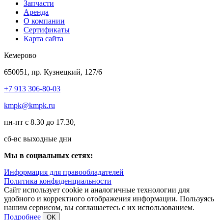
Запчасти
Аренда
О компании
Сертификаты
Карта сайта
Кемерово
650051, пр. Кузнецкий, 127/6
+7 913 306-80-03
kmpk@kmpk.ru
пн-пт с 8.30 до 17.30,
сб-вс выходные дни
Мы в социальных сетях:
Информация для правообладателей
Политика конфиденциальности
Сайт использует cookie и аналогичные технологии для
удобного и корректного отображения информации. Пользуясь
нашим сервисом, вы соглашаетесь с их использованием.
Подробнее
OK