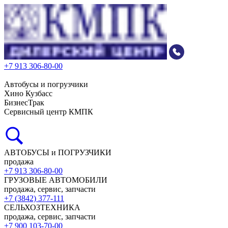
+7 913 306-80-00
Автобусы и погрузчики
Хино Кузбасс
БизнесТрак
Сервисный центр КМПК
АВТОБУСЫ и ПОГРУЗЧИКИ
продажа
+7 913 306-80-00
ГРУЗОВЫЕ АВТОМОБИЛИ
продажа, сервис, запчасти
+7 (3842) 377-111
СЕЛЬХОЗТЕХНИКА
продажа, сервис, запчасти
+7 900 103-70-00