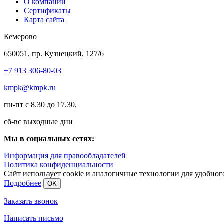
О компании
Сертификаты
Карта сайта
Кемерово
650051, пр. Кузнецкий, 127/6
+7 913 306-80-03
kmpk@kmpk.ru
пн-пт с 8.30 до 17.30,
сб-вс выходные дни
Мы в социальных сетях:
Информация для правообладателей
Политика конфиденциальности
Сайт использует cookie и аналогичные технологии для удобно
Подробнее
OK
Заказать звонок
Написать письмо