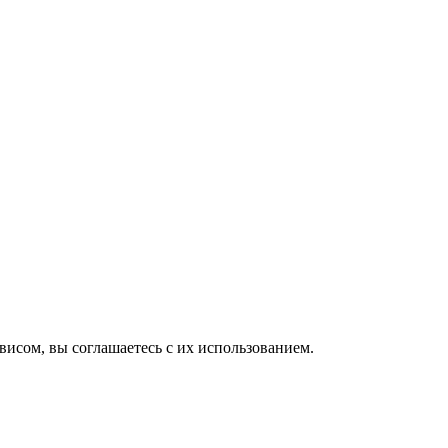
висом, вы соглашаетесь с их использованием.