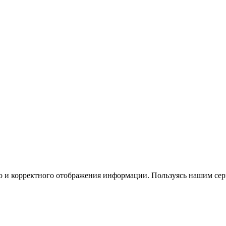
го и корректного отображения информации. Пользуясь нашим сер