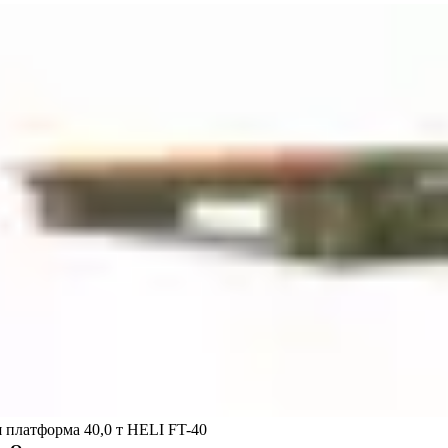
я платформа 40,0 т HELI FT-40