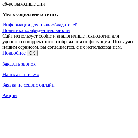
сб-вс выходные дни
Мы в социальных сетях:
Информация для правообладателей
Политика конфиденциальности
Сайт использует cookie и аналогичные технологии для
удобного и корректного отображения информации. Пользуясь
нашим сервисом, вы соглашаетесь с их использованием.
Подробнее
OK
Заказать звонок
Написать письмо
Заявка на сервис онлайн
Акции