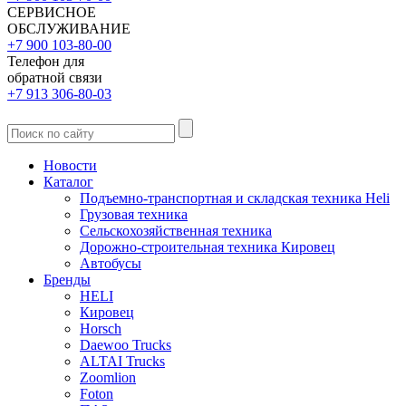
СЕРВИСНОЕ
ОБСЛУЖИВАНИЕ
+7 900 103-80-00
Телефон для
обратной связи
+7 913 306-80-03
Новости
Каталог
Подъемно-транспортная и складская техника Heli
Грузовая техника
Сельскохозяйственная техника
Дорожно-строительная техника Кировец
Автобусы
Бренды
HELI
Кировец
Horsch
Daewoo Trucks
ALTAI Trucks
Zoomlion
Foton