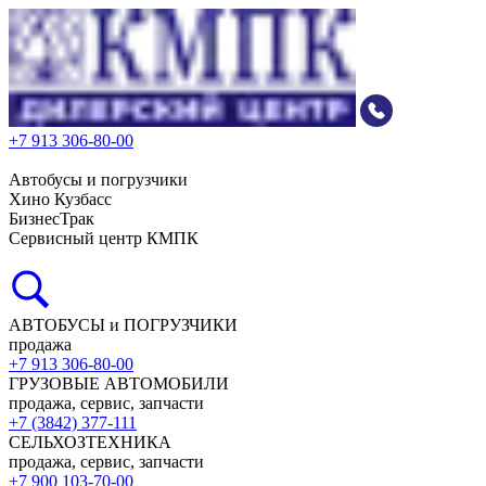
+7 913 306-80-00
Автобусы и погрузчики
Хино Кузбасс
БизнесТрак
Сервисный центр КМПК
АВТОБУСЫ и ПОГРУЗЧИКИ
продажа
+7 913 306-80-00
ГРУЗОВЫЕ АВТОМОБИЛИ
продажа, сервис, запчасти
+7 (3842) 377-111
СЕЛЬХОЗТЕХНИКА
продажа, сервис, запчасти
+7 900 103-70-00