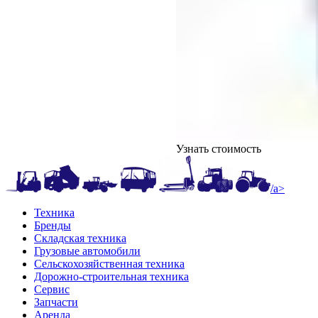
Узнать стоимость
/a>
Техника
Бренды
Складская техника
Грузовые автомобили
Сельскохозяйственная техника
Дорожно-строительная техника
Сервис
Запчасти
Аренда