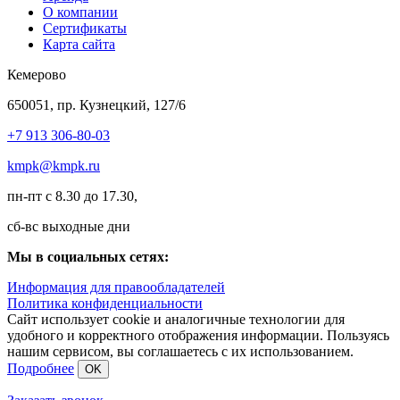
О компании
Сертификаты
Карта сайта
Кемерово
650051, пр. Кузнецкий, 127/6
+7 913 306-80-03
kmpk@kmpk.ru
пн-пт с 8.30 до 17.30,
сб-вс выходные дни
Мы в социальных сетях:
Информация для правообладателей
Политика конфиденциальности
Сайт использует cookie и аналогичные технологии для
удобного и корректного отображения информации. Пользуясь
нашим сервисом, вы соглашаетесь с их использованием.
Подробнее
OK