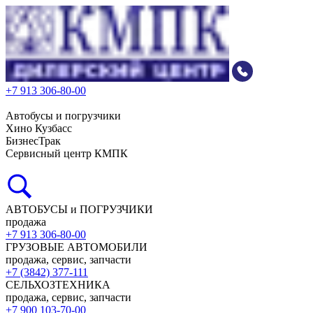
+7 913 306-80-00
Автобусы и погрузчики
Хино Кузбасс
БизнесТрак
Сервисный центр КМПК
АВТОБУСЫ и ПОГРУЗЧИКИ
продажа
+7 913 306-80-00
ГРУЗОВЫЕ АВТОМОБИЛИ
продажа, сервис, запчасти
+7 (3842) 377-111
СЕЛЬХОЗТЕХНИКА
продажа, сервис, запчасти
+7 900 103-70-00