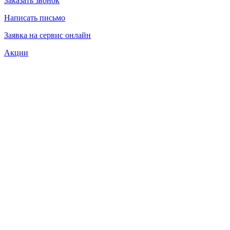
Заказать звонок
Написать письмо
Заявка на сервис онлайн
Акции