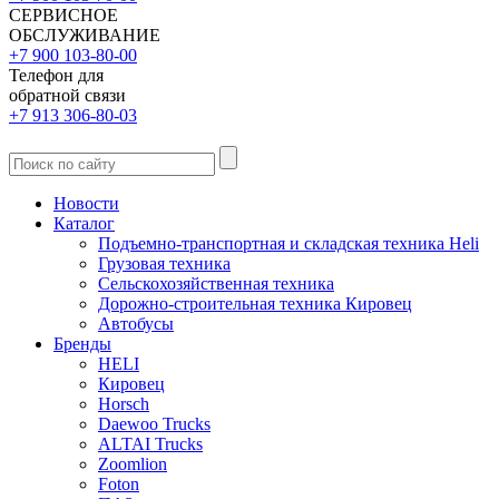
СЕРВИСНОЕ
ОБСЛУЖИВАНИЕ
+7 900 103-80-00
Телефон для
обратной связи
+7 913 306-80-03
Новости
Каталог
Подъемно-транспортная и складская техника Heli
Грузовая техника
Сельскохозяйственная техника
Дорожно-строительная техника Кировец
Автобусы
Бренды
HELI
Кировец
Horsch
Daewoo Trucks
ALTAI Trucks
Zoomlion
Foton