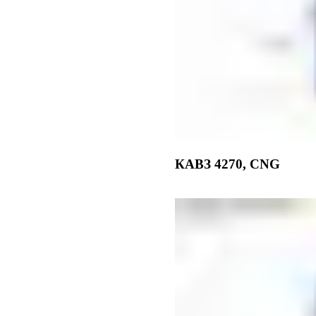
КАВЗ 4270, CNG