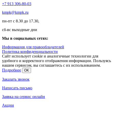
+7 913 306-80-03
kmpk@kmpk.ru
пн-пт с 8.30 до 17.30,
сб-вс выходные дни
Мы в социальных сетях:
Информация для правообладателей
Политика конфиденциальности
Сайт использует cookie и аналогичные технологии для
удобного и корректного отображения информации. Пользуясь
нашим сервисом, вы соглашаетесь с их использованием.
Подробнее
OK
Заказать звонок
Написать письмо
Заявка на сервис онлайн
Акции