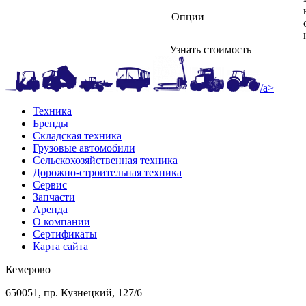
Опции
Узнать стоимость
/a>
Техника
Бренды
Складская техника
Грузовые автомобили
Сельскохозяйственная техника
Дорожно-строительная техника
Сервис
Запчасти
Аренда
О компании
Сертификаты
Карта сайта
Кемерово
650051, пр. Кузнецкий, 127/6