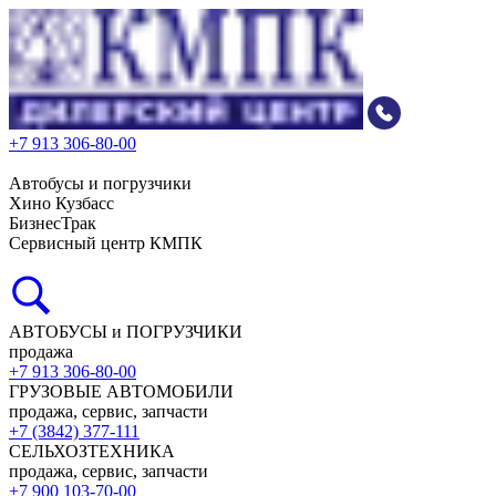
+7 913 306-80-00
Автобусы и погрузчики
Хино Кузбасс
БизнесТрак
Сервисный центр КМПК
АВТОБУСЫ и ПОГРУЗЧИКИ
продажа
+7 913 306-80-00
ГРУЗОВЫЕ АВТОМОБИЛИ
продажа, сервис, запчасти
+7 (3842) 377-111
СЕЛЬХОЗТЕХНИКА
продажа, сервис, запчасти
+7 900 103-70-00