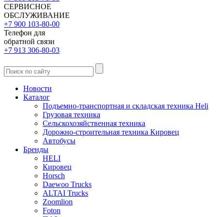
СЕРВИСНОЕ
ОБСЛУЖИВАНИЕ
+7 900 103-80-00
Телефон для
обратной связи
+7 913 306-80-03
Новости
Каталог
Подъемно-транспортная и складская техника Heli
Грузовая техника
Сельскохозяйственная техника
Дорожно-строительная техника Кировец
Автобусы
Бренды
HELI
Кировец
Horsch
Daewoo Trucks
ALTAI Trucks
Zoomlion
Foton