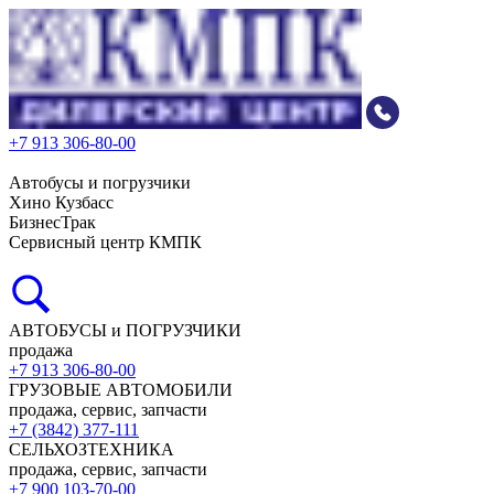
+7 913 306-80-00
Автобусы и погрузчики
Хино Кузбасс
БизнесТрак
Сервисный центр КМПК
АВТОБУСЫ и ПОГРУЗЧИКИ
продажа
+7 913 306-80-00
ГРУЗОВЫЕ АВТОМОБИЛИ
продажа, сервис, запчасти
+7 (3842) 377-111
СЕЛЬХОЗТЕХНИКА
продажа, сервис, запчасти
+7 900 103-70-00