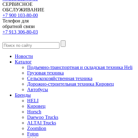
СЕРВИСНОЕ
ОБСЛУЖИВАНИЕ
+7 900 103-80-00
Телефон для
обратной связи
+7 913 306-80-03
Новости
Каталог
Подъемно-транспортная и складская техника Heli
Грузовая техника
Сельскохозяйственная техника
Дорожно-строительная техника Кировец
Автобусы
Бренды
HELI
Кировец
Horsch
Daewoo Trucks
ALTAI Trucks
Zoomlion
Foton