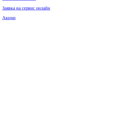
Заявка на сервис онлайн
Акции