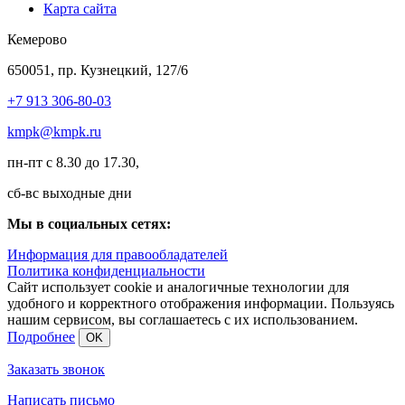
Карта сайта
Кемерово
650051, пр. Кузнецкий, 127/6
+7 913 306-80-03
kmpk@kmpk.ru
пн-пт с 8.30 до 17.30,
сб-вс выходные дни
Мы в социальных сетях:
Информация для правообладателей
Политика конфиденциальности
Сайт использует cookie и аналогичные технологии для
удобного и корректного отображения информации. Пользуясь
нашим сервисом, вы соглашаетесь с их использованием.
Подробнее
OK
Заказать звонок
Написать письмо