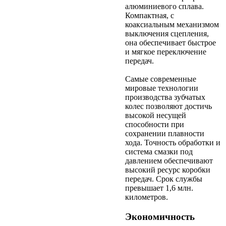
алюминиевого сплава.
Компактная, с
коаксиальным механизмом
выключения сцепления,
она обеспечивает быстрое
и мягкое переключение
передач.
Самые современные
мировые технологии
производства зубчатых
колес позволяют достичь
высокой несущей
способности при
сохранении плавности
хода. Точность обработки и
система смазки под
давлением обеспечивают
высокий ресурс коробки
передач. Срок службы
превышает 1,6 млн.
километров.
Экономичность