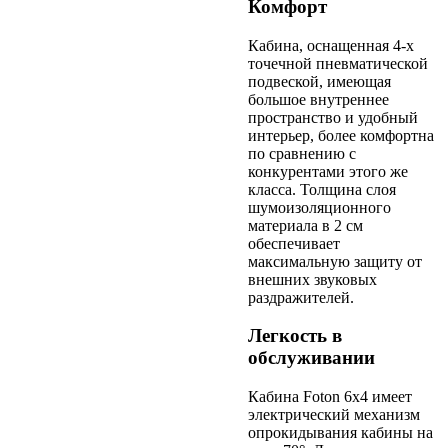
Комфорт
Кабина, оснащенная 4-х
точечной пневматической
подвеской, имеющая
большое внутреннее
пространство и удобный
интерьер, более комфортна
по сравнению с
конкурентами этого же
класса. Толщина слоя
шумоизоляционного
материала в 2 см
обеспечивает
максимальную защиту от
внешних звуковых
раздражителей.
Легкость в
обслуживании
Кабина Foton 6х4 имеет
электрический механизм
опрокидывания кабины на