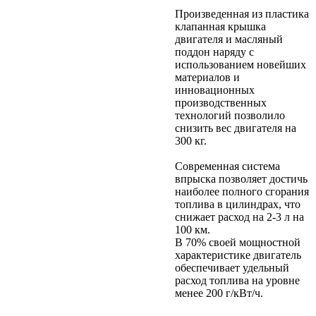
Произведенная из пластика
клапанная крышка
двигателя и масляный
поддон наряду с
использованием новейших
материалов и
инновационных
производственных
технологий позволило
снизить вес двигателя на
300 кг.
Современная система
впрыска позволяет достичь
наиболее полного сгорания
топлива в цилиндрах, что
снижает расход на 2-3 л на
100 км.
В 70% своей мощностной
характеристике двигатель
обеспечивает удельный
расход топлива на уровне
менее 200 г/кВт/ч.