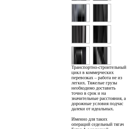
Транспортно-строительный
цикл в коммерческих
перевозках – работа не из
легких. Тяжелые грузы
необходимо доставить
точно в срок и на
значительные расстояния, а
дорожные условия подчас
далеки от идеальных.
Именно для таких
операций седельный тягач