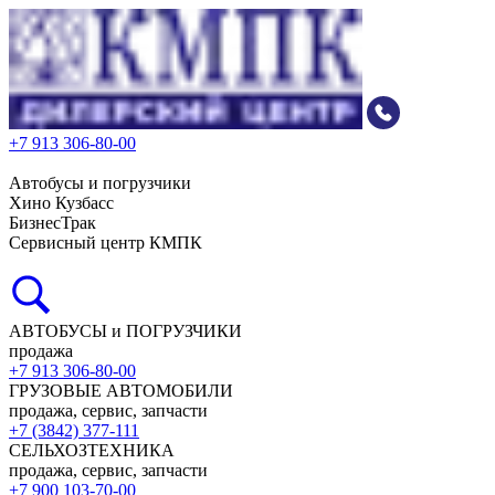
+7 913 306-80-00
Автобусы и погрузчики
Хино Кузбасс
БизнесТрак
Сервисный центр КМПК
АВТОБУСЫ и ПОГРУЗЧИКИ
продажа
+7 913 306-80-00
ГРУЗОВЫЕ АВТОМОБИЛИ
продажа, сервис, запчасти
+7 (3842) 377-111
СЕЛЬХОЗТЕХНИКА
продажа, сервис, запчасти
+7 900 103-70-00