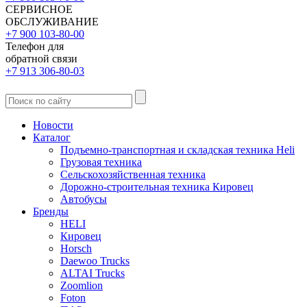
СЕРВИСНОЕ
ОБСЛУЖИВАНИЕ
+7 900 103-80-00
Телефон для
обратной связи
+7 913 306-80-03
Новости
Каталог
Подъемно-транспортная и складская техника Heli
Грузовая техника
Сельскохозяйственная техника
Дорожно-строительная техника Кировец
Автобусы
Бренды
HELI
Кировец
Horsch
Daewoo Trucks
ALTAI Trucks
Zoomlion
Foton