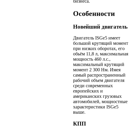
бизнеса.
Особенности
Новейший двигатель
Двигатель ISGe5 имеет
большой крутящий момент
при низких оборотах, его
обьём 11,8 л, максимальная
мощность 460 л.с.,
максимальный крутящий
момент 2 300 Нм. Имея
самый распространенный
рабочий объем двигателя
среди современных
европейских и
американских грузовых
автомобилей, мощностные
характеристики ISGe5
выше.
КПП