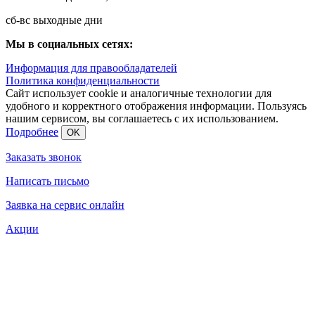
сб-вс выходные дни
Мы в социальных сетях:
Информация для правообладателей
Политика конфиденциальности
Сайт использует cookie и аналогичные технологии для
удобного и корректного отображения информации. Пользуясь
нашим сервисом, вы соглашаетесь с их использованием.
Подробнее
OK
Заказать звонок
Написать письмо
Заявка на сервис онлайн
Акции