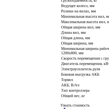
Грузоподъемность, кг
Ведущее колесо, мм
Ролики на вилах, мм
Минимальная высота вил, 
Максимальная высота вил, 
Общая ширина вил, мм
Длина вил, мм
Общая длина, мм
Общая ширина, мм
Минимальная ширина рабоче
1200х800, мм
Скорость перемещения с груз
Двигатель перемещения, кВ
Электроусилитель руля
Боковая выгрузка АКБ
Тормоз
АКБ, В/Ач
Тип контроллера
Общий вес, кг
Узнать стоимость