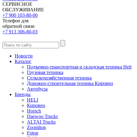
СЕРВИСНОЕ
ОБСЛУЖИВАНИЕ
+7 900 103-80-00
Телефон для
обратной связи
+7 913 306-80-03
Новости
Каталог
Подъемно-транспортная и складская техника Heli
Грузовая техника
Сельскохозяйственная техника
Дорожно-строительная техника Кировец
Автобусы
Бренды
HELI
Кировец
Horsch
Daewoo Trucks
ALTAI Trucks
Zoomlion
Foton