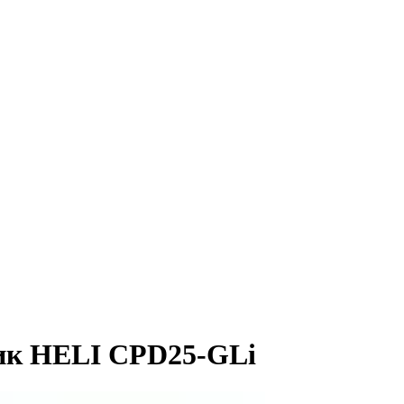
ик HELI CPD25-GLi