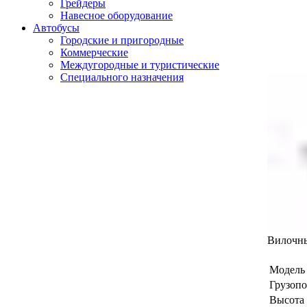
Грейдеры
Навесное оборудование
Автобусы
Городские и пригородные
Коммерческие
Междугородные и туристические
Специального назначения
Вилочны
Модель
Грузопо
Высота 