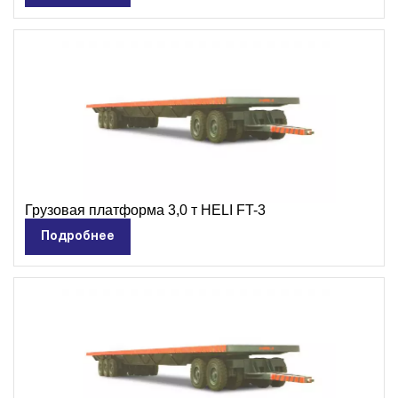
Грузовая платформа 3,0 т HELI FT-3
Подробнее