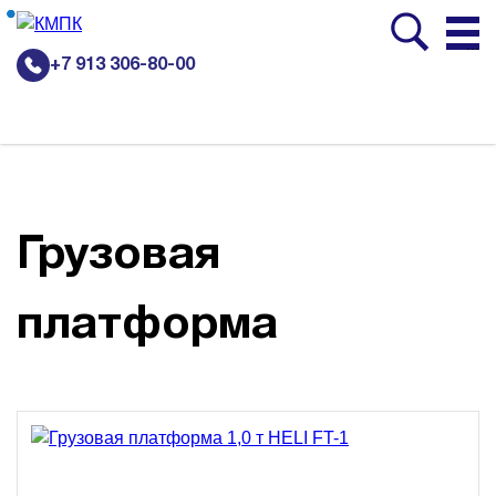
...
+7 913 306-80-00
Грузовая
платформа