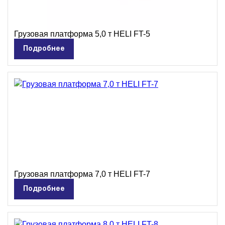
Грузовая платформа 5,0 т HELI FT-5
Подробнее
Грузовая платформа 7,0 т HELI FT-7
Подробнее