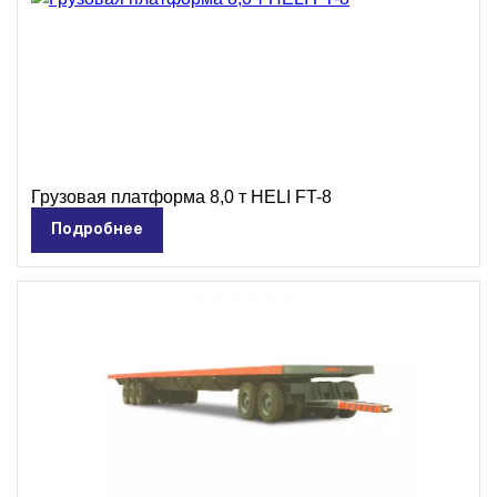
Грузовая платформа 8,0 т HELI FT-8
Подробнее