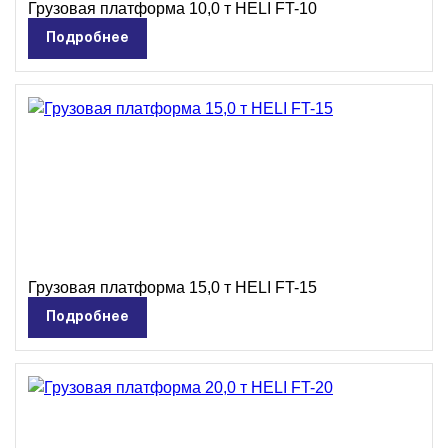
Грузовая платформа 10,0 т HELI FT-10
Подробнее
Грузовая платформа 15,0 т HELI FT-15
Подробнее