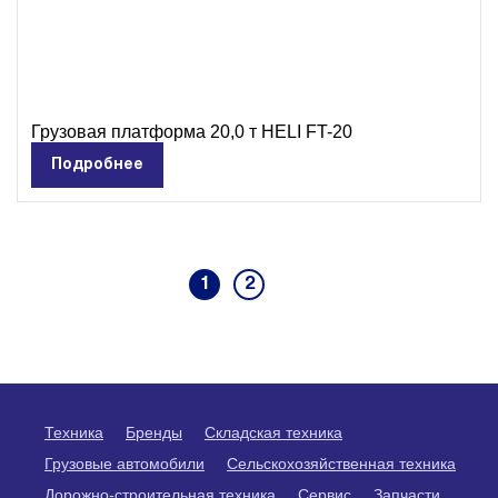
Грузовая платформа 20,0 т HELI FT-20
Подробнее
1
2
Техника
Бренды
Складская техника
Грузовые автомобили
Сельскохозяйственная техника
Дорожно-строительная техника
Сервис
Запчасти