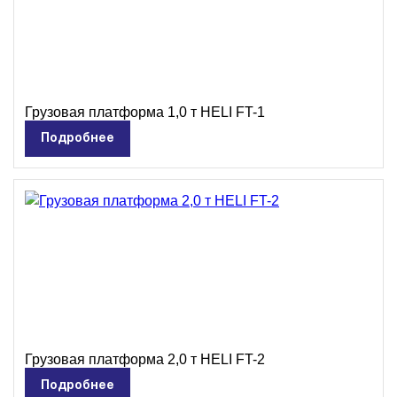
Грузовая платформа 1,0 т HELI FT-1
Подробнее
Грузовая платформа 2,0 т HELI FT-2
Подробнее