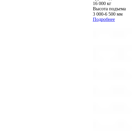
16 000 кг
Высота подъема
3 000-6 500 мм
Подробнее