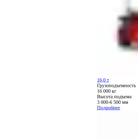
16,0 т
Грузоподъемность
16 000 кг
Высота подъема
3 000-6 500 мм
Подробнее