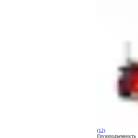
(12)
Грузоподъемность