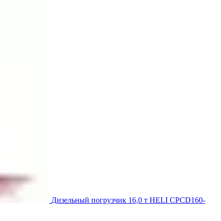
Дизельный погрузчик 16,0 т HELI CPCD160-