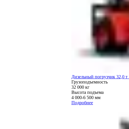
Дизельный погрузчик 32,0 
Грузоподъемность
32 000 кг
Высота подъема
4 000-6 500 мм
Подробнее