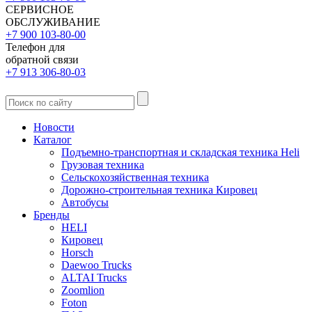
СЕРВИСНОЕ
ОБСЛУЖИВАНИЕ
+7 900 103-80-00
Телефон для
обратной связи
+7 913 306-80-03
Новости
Каталог
Подъемно-транспортная и складская техника Heli
Грузовая техника
Сельскохозяйственная техника
Дорожно-строительная техника Кировец
Автобусы
Бренды
HELI
Кировец
Horsch
Daewoo Trucks
ALTAI Trucks
Zoomlion
Foton