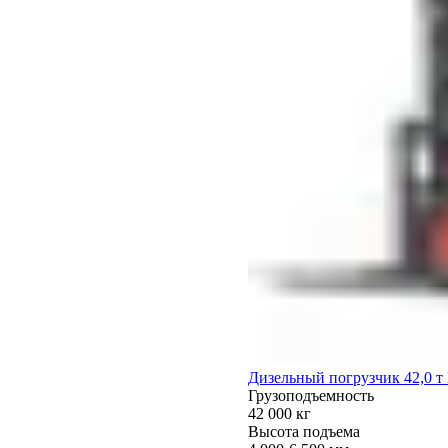
Дизельный погрузчик 42,0 
Грузоподъемность
42 000 кг
Высота подъема