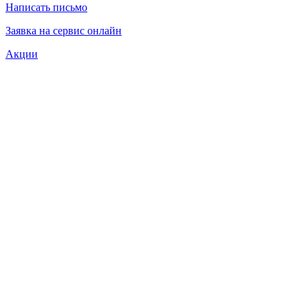
Написать письмо
Заявка на сервис онлайн
Акции