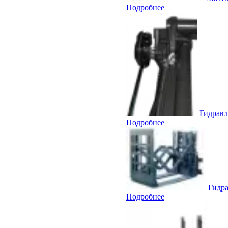
Подробнее
Гидравл
Подробнее
Гидра
Подробнее