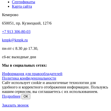
Сертификаты
Карта сайта
Кемерово
650051, пр. Кузнецкий, 127/6
+7 913 306-80-03
kmpk@kmpk.ru
пн-пт с 8.30 до 17.30,
сб-вс выходные дни
Мы в социальных сетях:
Информация для правообладателей
Политика конфиденциальности
Сайт использует cookie и аналогичные технологии для
удобного и корректного отображения информации. Пользуясь
нашим сервисом, вы соглашаетесь с их использованием.
Подробнее
OK
Заказать звонок