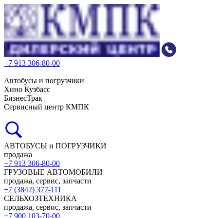
+7 913 306-80-00
Автобусы и погрузчики
Хино Кузбасс
БизнесТрак
Сервисный центр КМПК
АВТОБУСЫ и ПОГРУЗЧИКИ
продажа
+7 913 306-80-00
ГРУЗОВЫЕ АВТОМОБИЛИ
продажа, сервис, запчасти
+7 (3842) 377-111
СЕЛЬХОЗТЕХНИКА
продажа, сервис, запчасти
+7 900 103-70-00