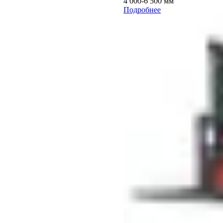
4 000-6 500 мм
Подробнее