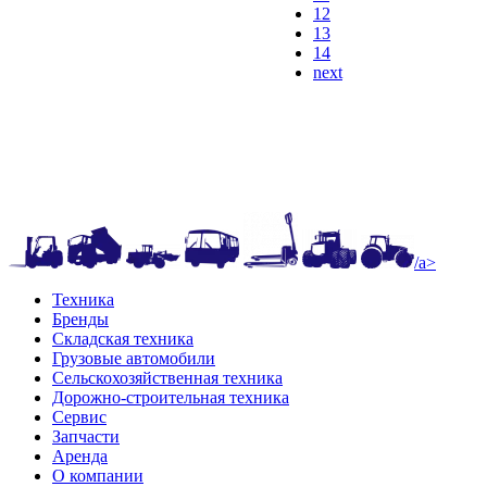
12
13
14
next
/a>
Техника
Бренды
Складская техника
Грузовые автомобили
Сельскохозяйственная техника
Дорожно-строительная техника
Сервис
Запчасти
Аренда
О компании