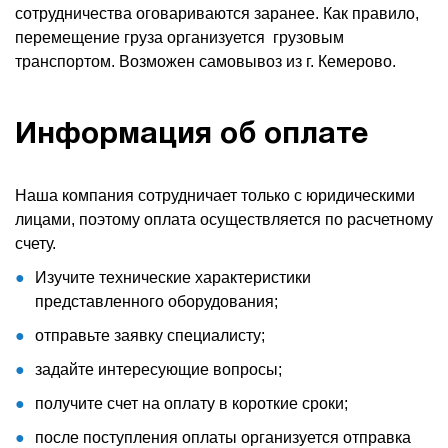
сотрудничества оговариваются заранее. Как правило,
перемещение груза организуется грузовым
транспортом. Возможен самовывоз из г. Кемерово.
Информация об оплате
Наша компания сотрудничает только с юридическими
лицами, поэтому оплата осуществляется по расчетному
счету.
Изучите технические характеристики
представленного оборудования;
отправьте заявку специалисту;
задайте интересующие вопросы;
получите счет на оплату в короткие сроки;
после поступления оплаты организуется отправка