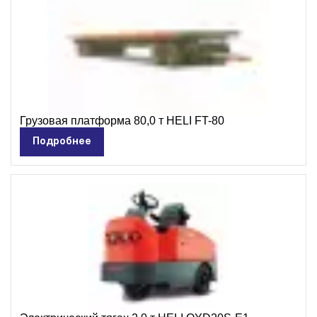
Грузовая платформа 80,0 т HELI FT-80
Подробнее