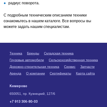
радиус поворота.
С подробным техническим описанием техники
ознакомьтесь в нашем каталоге. Все вопросы вы
можете задать нашим специалистам.
Техника
Бренды
Складская техника
Грузовые автомобили
Сельскохозяйственная техника
Дорожно-строительная техника
Сервис
Запчасти
Аренда
О компании
Сертификаты
Карта сайта
Кемерово
650051, пр. Кузнецкий, 127/6
+7 913 306-80-03