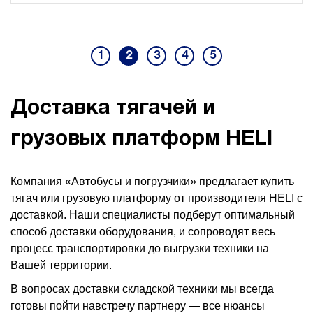
1
2
3
4
5
Доставка тягачей и
грузовых платформ HELI
Компания «Автобусы и погрузчики» предлагает купить
тягач или грузовую платформу от производителя HELI с
доставкой. Наши специалисты подберут оптимальный
способ доставки оборудования, и сопроводят весь
процесс транспортировки до выгрузки техники на
Вашей территории.
В вопросах доставки складской техники мы всегда
готовы пойти навстречу партнеру — все нюансы