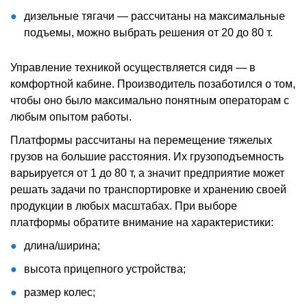
дизельные тягачи — рассчитаны на максимальные
подъемы, можно выбрать решения от 20 до 80 т.
Управление техникой осуществляется сидя — в
комфортной кабине. Производитель позаботился о том,
чтобы оно было максимально понятным операторам с
любым опытом работы.
Платформы рассчитаны на перемещение тяжелых
грузов на большие расстояния. Их грузоподъемность
варьируется от 1 до 80 т, а значит предприятие может
решать задачи по транспортировке и хранению своей
продукции в любых масштабах. При выборе
платформы обратите внимание на характеристики:
длина/ширина;
высота прицепного устройства;
размер колес;