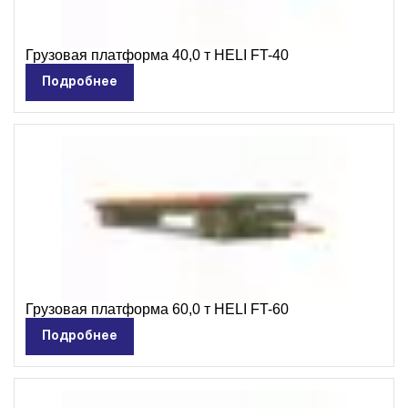
Грузовая платформа 40,0 т HELI FT-40
Подробнее
Грузовая платформа 60,0 т HELI FT-60
Подробнее