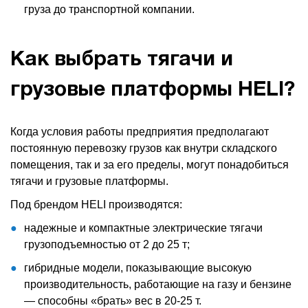
груза до транспортной компании.
Как выбрать тягачи и
грузовые платформы HELI?
Когда условия работы предприятия предполагают
постоянную перевозку грузов как внутри складского
помещения, так и за его пределы, могут понадобиться
тягачи и грузовые платформы.
Под брендом HELI производятся:
надежные и компактные электрические тягачи
грузоподъемностью от 2 до 25 т;
гибридные модели, показывающие высокую
производительность, работающие на газу и бензине
— способны «брать» вес в 20-25 т.